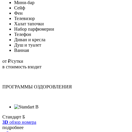
Мини-бар
Сейф
Фен
Телевизор
Халат тапочки
Набор парфюмерии
Телефон
Диван и кресла
Душ и туалет
Ванная
от
₽/сутки
в стоимость входит
ПРОГРАММЫ ОЗДОРОВЛЕНИЯ
Стандарт Б
3D
обзор номера
подробнее