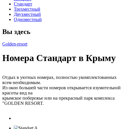
Стандарт
Трехместный
Двухместный
Одноместный
Вы здесь
Golden-resort
Номера Стандарт в Крыму
Отдых в уютных номерах, полностью укомплектованных
всем необходимым.
Из окон большей части номеров открывается изумительной
красоты вид на
крымское побережье или на прекрасный парк комплекса
"GOLDEN RESORT.