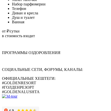
Набор парфюмерии
Телефон
Диван и кресла
Душ и туалет
Ванная
от
₽/сутки
в стоимость входит
ПРОГРАММЫ ОЗДОРОВЛЕНИЯ
СОЦИАЛЬНЫЕ СЕТИ, ФОРУМЫ, КАНАЛЫ:
ОФИЦИАЛЬНЫЕ ХЕШТЕГИ:
#GOLDENRESORT
#ГОЛДЕНРЕЗОРТ
#GOLDENALUSHTA