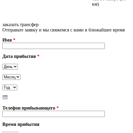
км)
заказать трансфер
Отправьте заявку и мы свяжемся с вами в ближайшее время
Имя
*
Дата прибытия
*
День
Месяц
Год
Телефон прибывающего
*
Время прибытия