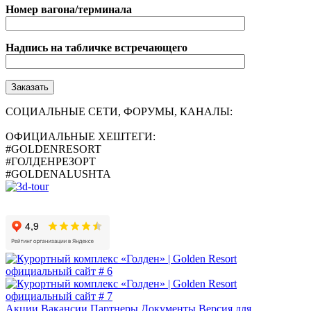
Номер вагона/терминала
Надпись на табличке встречающего
СОЦИАЛЬНЫЕ СЕТИ, ФОРУМЫ, КАНАЛЫ:
ОФИЦИАЛЬНЫЕ ХЕШТЕГИ:
#GOLDENRESORT
#ГОЛДЕНРЕЗОРТ
#GOLDENALUSHTA
Акции
Вакансии
Партнеры
Документы
Версия для