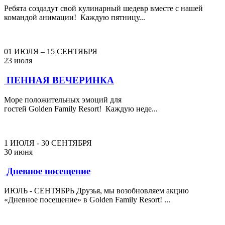
Ребята создадут свой кулинарный шедевр вместе с нашей
командой анимации! Каждую пятницу...
01 ИЮЛЯ – 15 СЕНТЯБРЯ
23 июля
ПЕННАЯ ВЕЧЕРИНКА
Море положительных эмоций для
гостей Golden Family Resort! Каждую неде...
1 ИЮЛЯ - 30 СЕНТЯБРЯ
30 июня
Дневное посещение
ИЮЛЬ - СЕНТЯБРЬ Друзья, мы возобновляем акцию
«Дневное посещение» в Golden Family Resort! ...