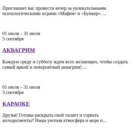
Приглашает вас провести вечер за увлекательными
психологическими играми «Мафия» и «Бункер». ...
01 июля – 31 июля
5 сентября
АКВАГРИМ
Каждую среду и субботу ждем всех желающих, чтобы создать
самый яркий и невероятный аквагрим! ...
01 июля – 31 июля
5 сентября
КАРАОКЕ
Друзья! Готовы раскрыть свой талант и сорвать
аплодисменты? Наша уютная атмосфера и море п...