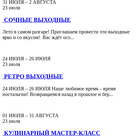
31 ИЮЛЯ – 2 АВГУСТА
23 июля
СОЧНЫЕ ВЫХОДНЫЕ
Лето в самом разгаре! Приглашаем провести эти выходные
ярко и со вкусом! Вас ждёт осо...
24 ИЮЛЯ – 26 ИЮЛЯ
23 июля
РЕТРО ВЫХОДНЫЕ
24 ИЮЛЯ – 26 ИЮЛЯ Наше любимое время – время
ностальгии! Возвращаемся назад в прошлое и бер...
01 ИЮЛЯ – 31 АВГУСТА
23 июля
КУЛИНАРНЫЙ МАСТЕР-КЛАСС