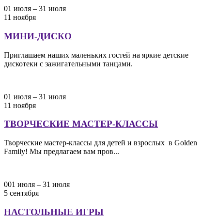
01 июля – 31 июля
11 ноября
МИНИ-ДИСКО
Приглашаем наших маленьких гостей на яркие детские
дискотеки с зажигательными танцами.
01 июля – 31 июля
11 ноября
ТВОРЧЕСКИЕ МАСТЕР-КЛАССЫ
Творческие мастер-классы для детей и взрослых в Golden
Family! Мы предлагаем вам пров...
001 июля – 31 июля
5 сентября
НАСТОЛЬНЫЕ ИГРЫ