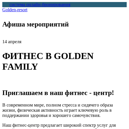
система онлайн-бронирования
Golden-resort
Вы здесь
Афиша мероприятий
14 апреля
ФИТНЕС В GOLDEN
FAMILY
Приглашаем в наш фитнес - центр!
В современном мире, полном стресса и сидячего образа
жизни, физическая активность играет ключевую роль в
поддержании здоровья и хорошего самочувствия.
Наш фитнес-центр предлагает широкий спектр услуг для