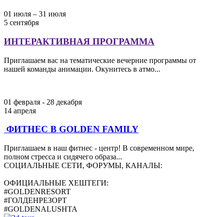
01 июля – 31 июля
5 сентября
ИНТЕРАКТИВНАЯ ПРОГРАММА
Приглашаем вас на тематические вечерние программы от
нашей команды анимации. Окунитесь в атмо...
01 февраля - 28 декабря
14 апреля
ФИТНЕС В GOLDEN FAMILY
Приглашаем в наш фитнес - центр! В современном мире,
полном стресса и сидячего образа...
СОЦИАЛЬНЫЕ СЕТИ, ФОРУМЫ, КАНАЛЫ:
ОФИЦИАЛЬНЫЕ ХЕШТЕГИ:
#GOLDENRESORT
#ГОЛДЕНРЕЗОРТ
#GOLDENALUSHTA