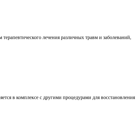
 терапевтического лечения различных травм и заболеваний,
ется в комплексе с другими процедурами для восстановления