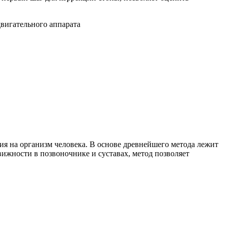
вигательного аппарата
ия на организм человека. В основе древнейшего метода лежит
ижности в позвоночнике и суставах, метод позволяет