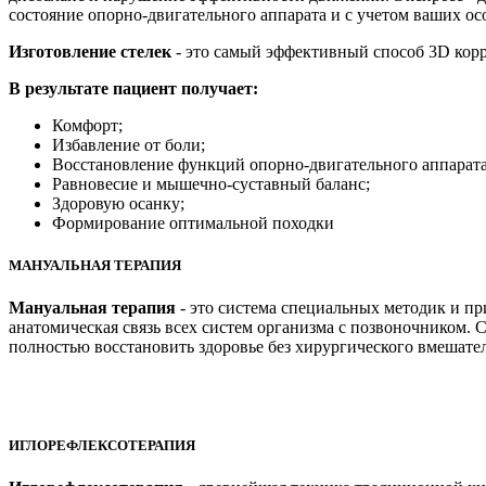
состояние опорно-двигательного аппарата и с учетом ваших ос
Изготовление стелек
- это самый эффективный способ 3D корр
В результате пациент получает:
Комфорт;
Избавление от боли;
Восстановление функций опорно-двигательного аппарата
Равновесие и мышечно-суставный баланс;
Здоровую осанку;
Формирование оптимальной походки
МАНУАЛЬНАЯ ТЕРАПИЯ
Мануальная терапия
- это система специальных методик и пр
анатомическая связь всех систем организма с позвоночником.
полностью восстановить здоровье без хирургического вмешате
ИГЛОРЕФЛЕКСОТЕРАПИЯ