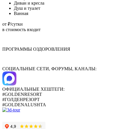
Диван и кресла
Душ и туалет
Ванная
от
₽/сутки
в стоимость входит
ПРОГРАММЫ ОЗДОРОВЛЕНИЯ
СОЦИАЛЬНЫЕ СЕТИ, ФОРУМЫ, КАНАЛЫ:
ОФИЦИАЛЬНЫЕ ХЕШТЕГИ:
#GOLDENRESORT
#ГОЛДЕНРЕЗОРТ
#GOLDENALUSHTA