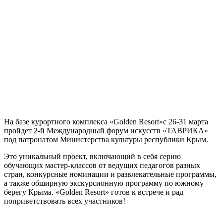
На базе курортного комплекса «Golden Resort»с 26-31 марта
пройдет 2-й Международный форум искусств «ТАВРИКА»
под патронатом Министерства культуры республики Крым.
Это уникальный проект, включающий в себя серию
обучающих мастер-классов от ведущих педагогов разных
стран, конкурсные номинации и развлекательные программы,
а также обширную экскурсионную программу по южному
берегу Крыма. «Golden Resort» готов к встрече и рад
поприветствовать всех участников!