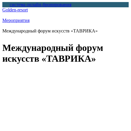
система онлайн-бронирования
Golden-resort
Вы здесь
Мероприятия
Международный форум искусств «ТАВРИКА»
Международный форум
искусств «ТАВРИКА»